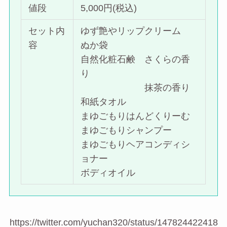
値段
5,000円(税込)
セット内
ゆず艶やリップクリーム
容
ぬか袋
自然化粧石鹸 さくらの香
り
抹茶の香り
和紙タオル
まゆごもりはんどくりーむ
まゆごもりシャンプー
まゆごもりヘアコンディシ
ョナー
ボディオイル
https://twitter.com/yuchan320/status/147824422418