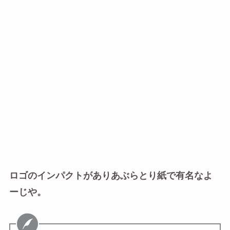
ロゴのインパクトがありあぶらとり紙で有名なよ
ーじや。