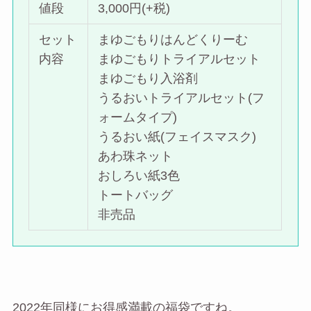
値段
3,000円(+税)
セット
まゆごもりはんどくりーむ
内容
まゆごもりトライアルセット
まゆごもり入浴剤
うるおいトライアルセット(フ
ォームタイプ)
うるおい紙(フェイスマスク)
あわ珠ネット
おしろい紙3色
トートバッグ
非売品
2022年同様にお得感満載の福袋ですね。