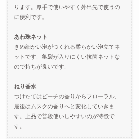
ります。厚手で使いやすく外出先で使うの
に便利です。
あわ珠ネット
きめ細かい泡がつくれる柔らかい泡立てネ
ットです。亀裂が入りにくい抗菌ネットな
ので持ちが良いです。
ねり香水
つけたてはピーチの香りからフローラル、
最後はムスクの香りへと変化していきま
す。上品で普段使いしやすいのが特徴で
す。