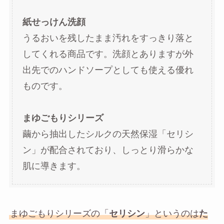
紙せっけん洗顔
うるおいを残したまま汚れをすっきり落と
してくれる商品です。洗顔とありますが外
出先でのハンドソープとしても使える優れ
ものです。
まゆごもりシリーズ
繭から抽出したシルクの天然保湿「セリシ
ン」が配合されており、しっとり滑らかな
肌に導きます。
まゆごもりシリーズの「
セリシン
」というのは
た