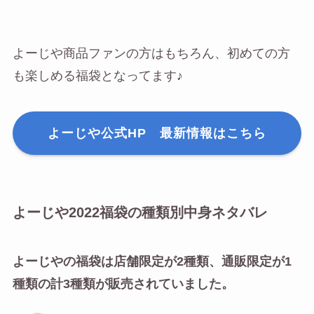
よーじや商品ファンの方はもちろん、初めての方
も楽しめる福袋となってます♪
よーじや公式HP 最新情報はこちら
よーじや2022福袋の種類別中身ネタバレ
よーじやの福袋は店舗限定が2種類、通販限定が1
種類の計3種類が販売されていました。