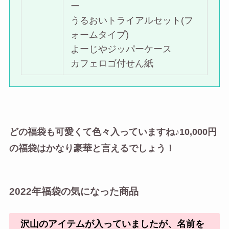
ー
うるおいトライアルセット(フ
ォームタイプ)
よーじやジッパーケース
カフェロゴ付せん紙
どの福袋も可愛くて色々入っていますね♪10,000円
の福袋はかなり豪華と言えるでしょう！
2022年福袋の気になった商品
沢山のアイテムが入っていましたが、名前を