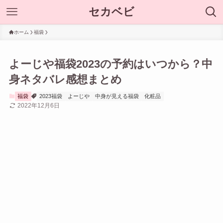
セカベビ
ホーム
福袋
よーじや福袋2023の予約はいつから？中
身ネタバレ感想まとめ
福袋
2023福袋
よーじや
中身が見える福袋
化粧品
2022年12月6日