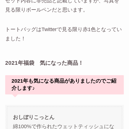
セット内容に非売品と記載していますが、写真を
見る限りボールペンだと思います。
トートバッグはTwitterで見る限り赤1色となってい
ました！
2021年福袋 気になった商品！
2021年も気になる商品がありましたのでご紹
介します♪
おしぼりこっとん
綿100%で作られたウェットティッシュにな