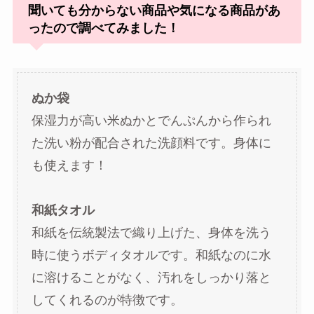
聞いても分からない商品や気になる商品があ
ったので調べてみました！
ぬか袋
保湿力が高い米ぬかとでんぷんから作られ
た洗い粉が配合された洗顔料です。身体に
も使えます！
和紙タオル
和紙を伝統製法で織り上げた、身体を洗う
時に使うボディタオルです。和紙なのに水
に溶けることがなく、汚れをしっかり落と
してくれるのが特徴です。