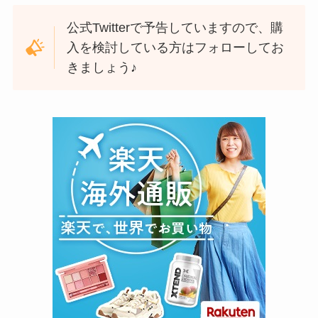
公式Twitterで予告していますので、購
入を検討している方はフォローしてお
きましょう♪