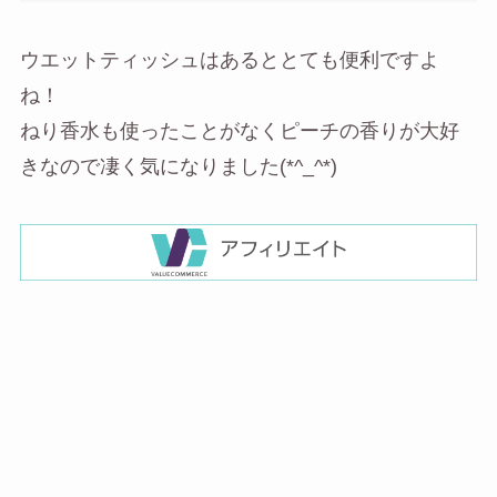
ウエットティッシュはあるととても便利ですよ
ね！
ねり香水も使ったことがなくピーチの香りが大好
きなので凄く気になりました(*^_^*)