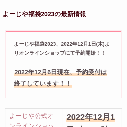
よーじや福袋2023の最新情報
よーじや福袋2023、2022年12月1日(木)よ
りオンラインショップにて予約開始！！
2022年12月6日現在、予約受付は
終了しています！！
よーじや公式オ
2022年12月1
ンラインショッ