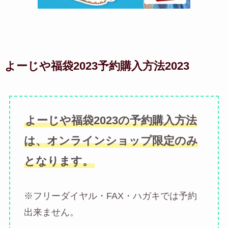
よーじや福袋2023予約購入方法2023
よーじや福袋2023の予約購入方法
は、オンラインショップ限定のみ
となります。
※フリーダイヤル・FAX・ハガキでは予約
出来ません。