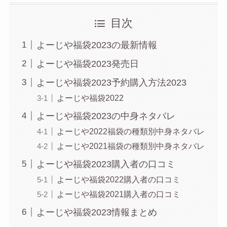
目次
よーじや福袋2023の最新情報
よーじや福袋2023発売日
よーじや福袋2023予約購入方法2023
よーじや福袋2022
よーじや福袋2023の中身ネタバレ
よーじや2022福袋の種類別中身ネタバレ
よーじや2021福袋の種類別中身ネタバレ
よーじや福袋2023購入者の口コミ
よーじや福袋2022購入者の口コミ
よーじや福袋2021購入者の口コミ
よーじや福袋2023情報まとめ