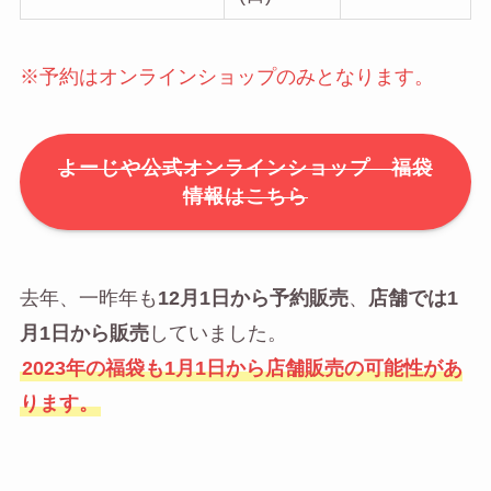
※予約はオンラインショップのみとなります。
よーじや公式オンラインショップ 福袋
情報はこちら
去年、一昨年も
12月1日から予約販売
、
店舗では1
月1日から販売
していました。
2023年の福袋も1月1日から店舗販売の可能性があ
ります。