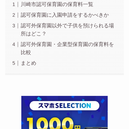
川崎市認可保育園の保育料一覧
認可保育園に入園申請をするかべきか
認可外保育園以外で子供を預けられる場
所はどこ？
認可外保育園・企業型保育園の保育料を
比較
まとめ