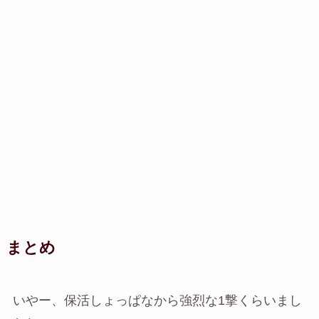
まとめ
いやー、保活しょっぱなから強烈な1撃くらいまし