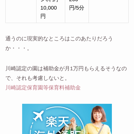
10,000
円/5分
円
通うのに現実的なところはこのあたりだろう
か・・・。
川崎認定の園は補助金が月1万円もらえるそうなの
で、それも考慮しないと。
川崎認定保育園等保育料補助金