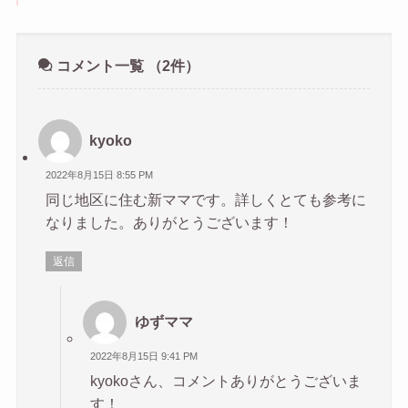
コメント一覧
（2件）
kyoko
2022年8月15日 8:55 PM
同じ地区に住む新ママです。詳しくとても参考に
なりました。ありがとうございます！
返信
ゆずママ
2022年8月15日 9:41 PM
kyokoさん、コメントありがとうございま
す！