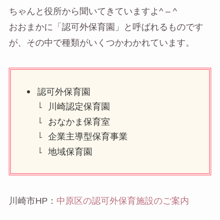
ちゃんと役所から聞いてきていますよ^ – ^
おおまかに「認可外保育園」と呼ばれるものです
が、その中で種類がいくつかわかれています。
認可外保育園
川崎認定保育園
おなかま保育室
企業主導型保育事業
地域保育園
川崎市HP：
中原区の認可外保育施設のご案内