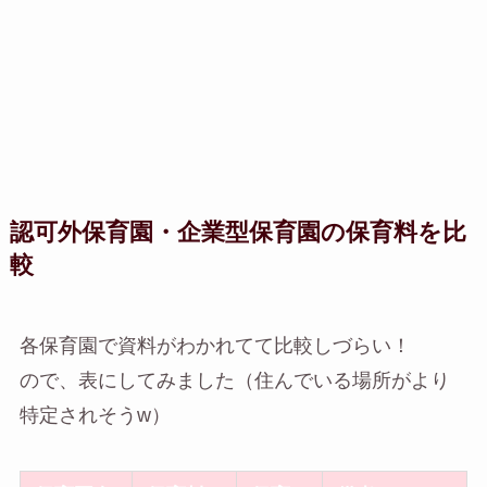
認可外保育園・企業型保育園の保育料を比
較
各保育園で資料がわかれてて比較しづらい！
ので、表にしてみました（住んでいる場所がより
特定されそうw）