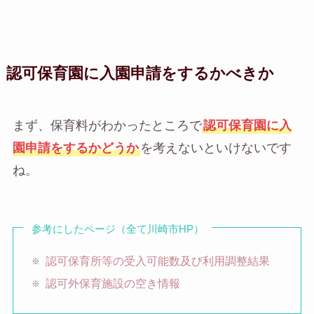
認可保育園に入園申請をするかべきか
まず、保育料がわかったところで
認可保育園に入
園申請をするかどうか
を考えないといけないです
ね。
参考にしたページ（全て川崎市HP）
認可保育所等の受入可能数及び利用調整結果
認可外保育施設の空き情報