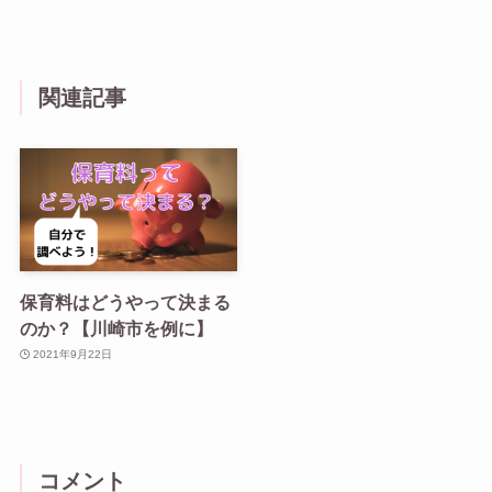
関連記事
保育料はどうやって決まる
のか？【川崎市を例に】
2021年9月22日
コメント