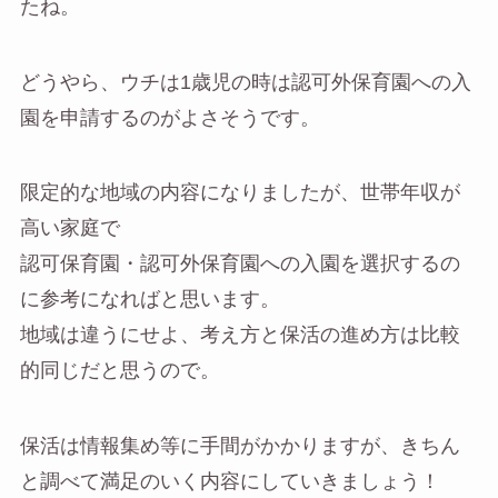
たね。
どうやら、ウチは1歳児の時は認可外保育園への入
園を申請するのがよさそうです。
限定的な地域の内容になりましたが、世帯年収が
高い家庭で
認可保育園・認可外保育園への入園を選択するの
に参考になればと思います。
地域は違うにせよ、考え方と保活の進め方は比較
的同じだと思うので。
保活は情報集め等に手間がかかりますが、きちん
と調べて満足のいく内容にしていきましょう！