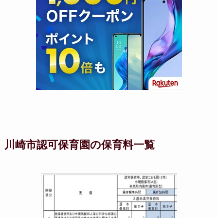
川崎市認可保育園の保育料一覧