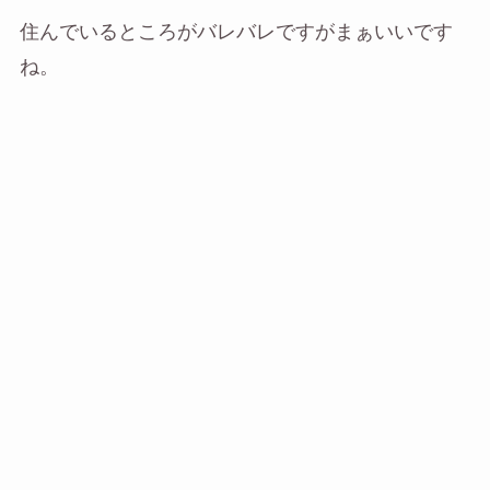
住んでいるところがバレバレですがまぁいいです
ね。