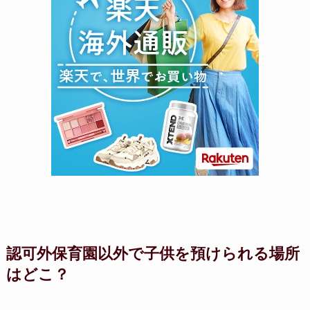
認可外保育園以外で子供を預けられる場所
はどこ？