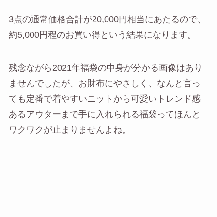
3点の通常価格合計が20,000円相当にあたるので、
約5,000円程のお買い得という結果になります。
残念ながら2021年福袋の中身が分かる画像はあり
ませんでしたが、お財布にやさしく、なんと言っ
ても定番で着やすいニットから可愛いトレンド感
あるアウターまで手に入れられる福袋ってほんと
ワクワクが止まりませんよね。