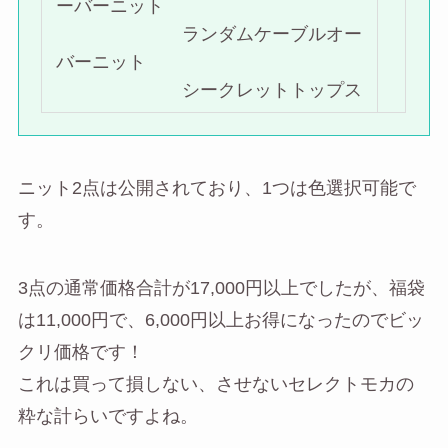
ーバーニット
ランダムケーブルオー
バーニット
シークレットトップス
ニット2点は公開されており、1つは色選択可能で
す。
3点の通常価格合計が17,000円以上でしたが、福袋
は11,000円で、6,000円以上お得になったのでビッ
クリ価格です！
これは買って損しない、させないセレクトモカの
粋な計らいですよね。