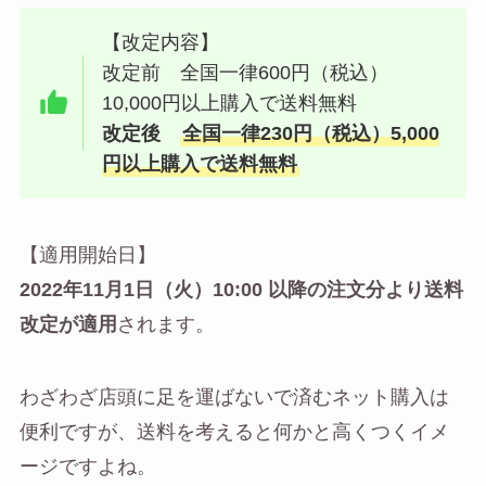
【改定内容】
改定前 全国一律600円（税込）
10,000円以上購入で送料無料
改定後
全国一律230円（税込）5,000
円以上購入で送料無料
【適用開始日】
2022年11月1日（火）10:00 以降の注文分より送料
改定が適用
されます。
わざわざ店頭に足を運ばないで済むネット購入は
便利ですが、送料を考えると何かと高くつくイメ
ージですよね。