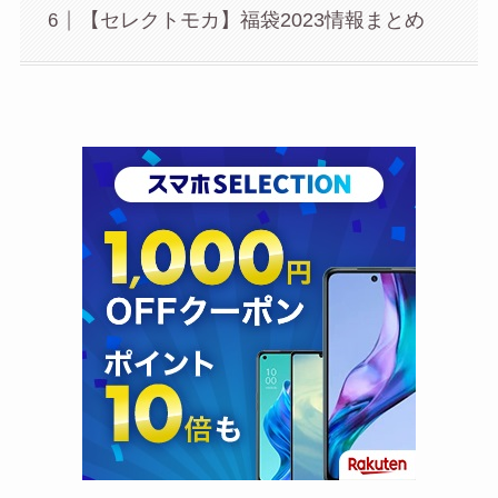
【セレクトモカ】福袋2023情報まとめ