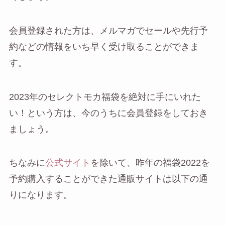
会員登録された方は、メルマガでセールや先行予
約などの情報をいち早く受け取ることができま
す。
2023年のセレクトモカ福袋を絶対に手にいれた
い！という方は、今のうちに会員登録をしておき
ましょう。
ちなみに
公式サイト
を除いて、昨年の福袋2022を
予約購入することができた通販サイトは以下の通
りになります。