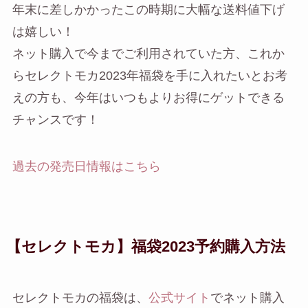
年末に差しかかったこの時期に大幅な送料値下げ
は嬉しい！
ネット購入で今までご利用されていた方、これか
らセレクトモカ2023年福袋を手に入れたいとお考
えの方も、今年はいつもよりお得にゲットできる
チャンスです！
過去の発売日情報はこちら
【セレクトモカ】福袋2023予約購入方法
セレクトモカの福袋は、
公式サイト
でネット購入