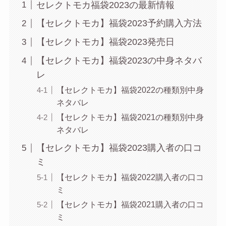
セレクトモカ福袋2023の最新情報
【セレクトモカ】福袋2023予約購入方法
【セレクトモカ】福袋2023発売日
【セレクトモカ】福袋2023の中身ネタバ
レ
【セレクトモカ】福袋2022の種類別中身
ネタバレ
【セレクトモカ】福袋2021の種類別中身
ネタバレ
【セレクトモカ】福袋2023購入者の口コ
ミ
【セレクトモカ】福袋2022購入者の口コ
ミ
【セレクトモカ】福袋2021購入者の口コ
ミ