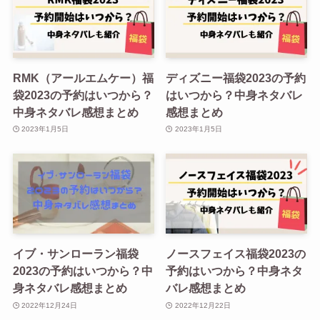
RMK（アールエムケー）福
ディズニー福袋2023の予約
袋2023の予約はいつから？
はいつから？中身ネタバレ
中身ネタバレ感想まとめ
感想まとめ
2023年1月5日
2023年1月5日
イブ・サンローラン福袋
ノースフェイス福袋2023の
2023の予約はいつから？中
予約はいつから？中身ネタ
身ネタバレ感想まとめ
バレ感想まとめ
2022年12月24日
2022年12月22日