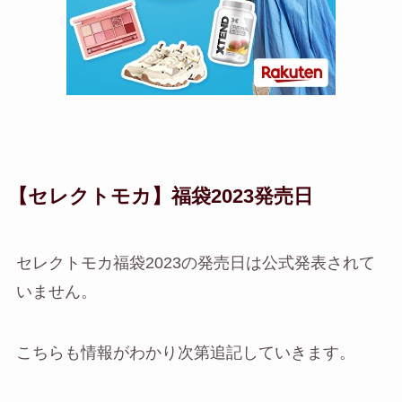
【セレクトモカ】福袋2023発売日
セレクトモカ福袋2023の発売日は公式発表されて
いません。
こちらも情報がわかり次第追記していきます。