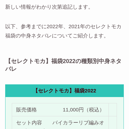
新しい情報がわかり次第追記します。
以下、参考までに2022年、2021年のセレクトモカ
福袋の中身ネタバレについてご紹介します。
【セレクトモカ】福袋2022の種類別中身ネタ
バレ
【セレクトモカ】福袋2022
販売価格 11,000円（税込）
セット内容 バイカラーリブ編みオ