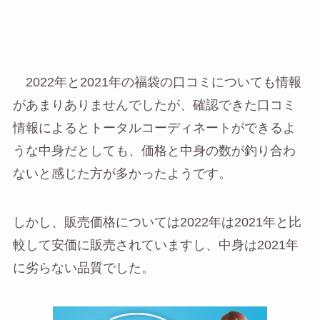
2022年と2021年の福袋の口コミについても情報
があまりありませんでしたが、確認できた口コミ
情報によるとトータルコーディネートができるよ
うな中身だとしても、価格と中身の数が釣り合わ
ないと感じた方が多かったようです。
しかし、販売価格については2022年は2021年と比
較して安価に販売されていますし、中身は2021年
に劣らない品質でした。