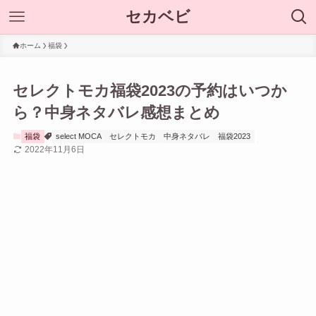
セカベビ
ホーム
福袋
セレクトモカ福袋2023の予約はいつか
ら？中身ネタバレ感想まとめ
福袋
select MOCA
セレクトモカ
中身ネタバレ
福袋2023
2022年11月6日