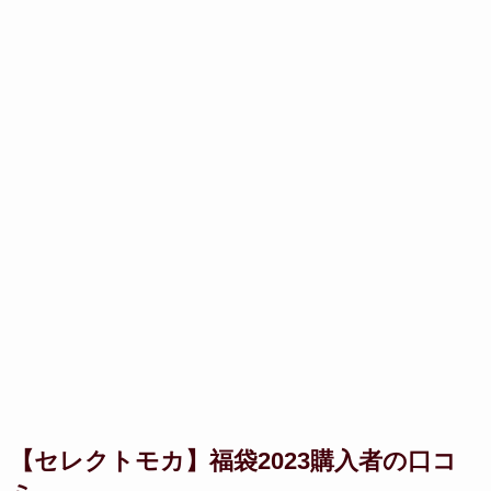
【セレクトモカ】福袋2023購入者の口コ