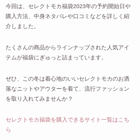
今回は、セレクトモカ福袋2023年の予約開始日や
購入方法、中身ネタバレや口コミなどを詳しく紹
介しました。
たくさんの商品からラインナップされた人気アイ
テムが福袋にぎゅっと詰まっています。
ぜひ、この冬は着心地のいいセレクトモカのお洒
落なニットやアウターを着て、流行ファッション
を取り入れてみませんか？
セレクトモカ福袋を購入できるサイト一覧はこち
ら