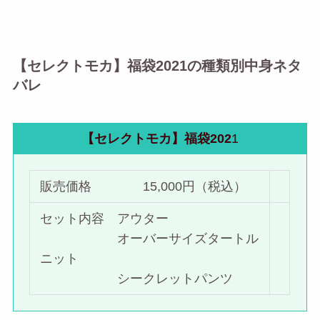
【セレクトモカ】福袋2021の種類別中身ネタ
バレ
【セレクトモカ】福袋202
1
販売価格 15,000円（税込）
セット内容 アウター
オーバーサイズタートル
ニット
シークレットパンツ