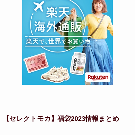
【セレクトモカ】福袋2023情報まとめ