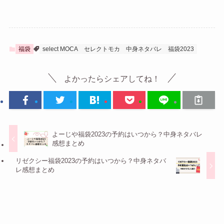
福袋
select MOCA
セレクトモカ
中身ネタバレ
福袋2023
よかったらシェアしてね！
よーじや福袋2023の予約はいつから？中身ネタバレ
感想まとめ
リゼクシー福袋2023の予約はいつから？中身ネタバ
レ感想まとめ