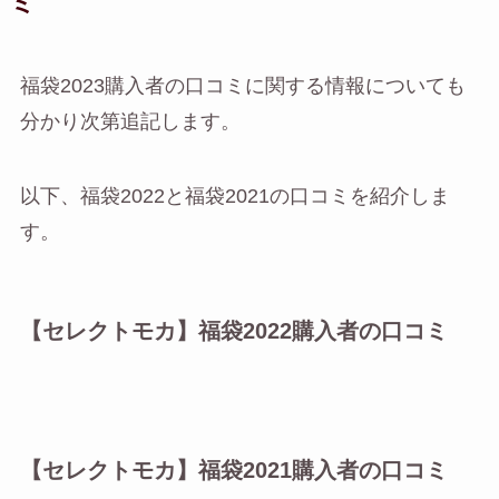
ミ
福袋2023購入者の口コミに関する情報についても
分かり次第追記します。
以下、福袋2022と福袋2021の口コミを紹介しま
す。
【セレクトモカ】福袋2022購入者の口コミ
【セレクトモカ】福袋2021購入者の口コミ