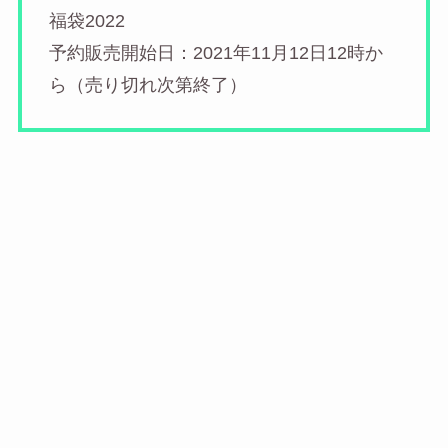
福袋2022
予約販売開始日：2021年11月12日12時か
ら（売り切れ次第終了）