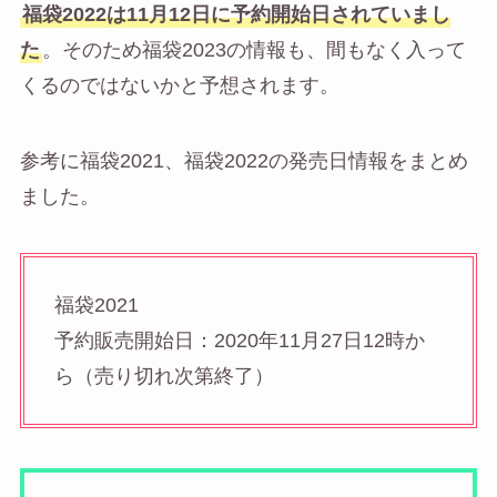
福袋2022は11月12日に予約開始日されていまし
た
。そのため福袋2023の情報も、間もなく入って
くるのではないかと予想されます。
参考に福袋2021、福袋2022の発売日情報をまとめ
ました。
福袋2021
予約販売開始日：2020年11月27日12時か
ら（売り切れ次第終了）