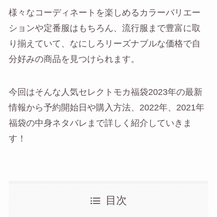
様々なコーディネートを楽しめるカラーバリエー
ションや定番服はもちろん、流行服まで豊富に取
り揃えていて、なにしろリーズナブルな価格で自
分好みの商品を見つけられます。
今回はそんな人気セレクトモカ福袋2023年の最新
情報から予約開始日や購入方法、2022年、2021年
福袋の中身ネタバレまで詳しく紹介していきま
す！
目次