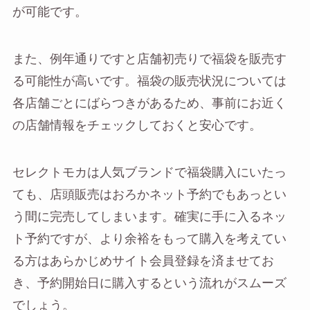
が可能です。
また、例年通りですと店舗初売りで福袋を販売す
る可能性が高いです。福袋の販売状況については
各店舗ごとにばらつきがあるため、事前にお近く
の店舗情報をチェックしておくと安心です。
セレクトモカは人気ブランドで福袋購入にいたっ
ても、店頭販売はおろかネット予約でもあっとい
う間に完売してしまいます。確実に手に入るネッ
ト予約ですが、より余裕をもって購入を考えてい
る方はあらかじめサイト会員登録を済ませてお
き、予約開始日に購入するという流れがスムーズ
でしょう。