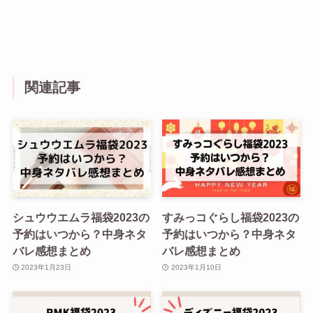
関連記事
シュウウエムラ福袋2023の
すみっコぐらし福袋2023の
予約はいつから？中身ネタ
予約はいつから？中身ネタ
バレ感想まとめ
バレ感想まとめ
2023年1月23日
2023年1月10日