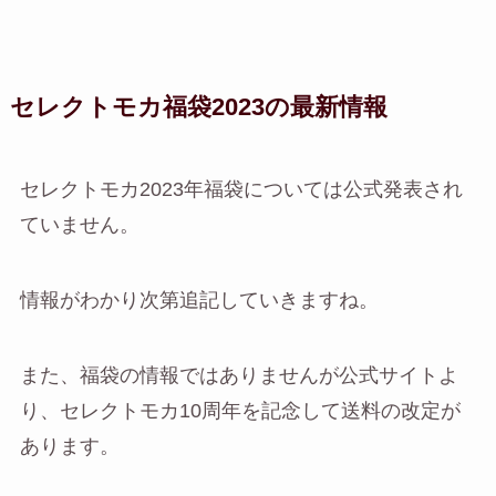
セレクトモカ福袋2023の最新情報
セレクトモカ2023年福袋については公式発表され
ていません。
情報がわかり次第追記していきますね。
また、福袋の情報ではありませんが公式サイトよ
り、セレクトモカ10周年を記念して送料の改定が
あります。