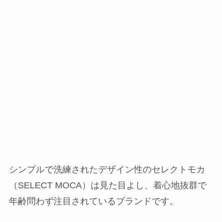
シンプルで洗練されたデザイン性のセレクトモカ
（SELECT MOCA）は見た目よし、着心地抜群で
年齢問わず注目されているブランドです。