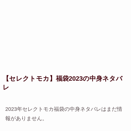
【セレクトモカ】福袋2023の中身ネタバ
レ
2023年セレクトモカ福袋の中身ネタバレはまだ情
報がありません。