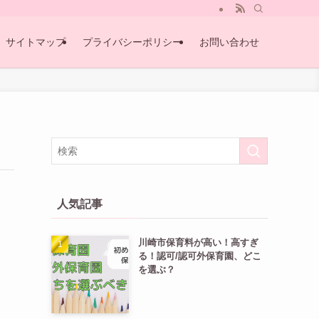
サイトマップ
プライバシーポリシー
お問い合わせ
人気記事
川崎市保育料が高い！高すぎ
る！認可/認可外保育園、どこ
を選ぶ？