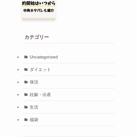
カテゴリー
Uncategorized
ダイエット
保活
妊娠・出産
生活
福袋