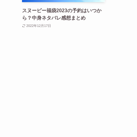
スヌーピー福袋2023の予約はいつか
ら？中身ネタバレ感想まとめ
2022年12月17日