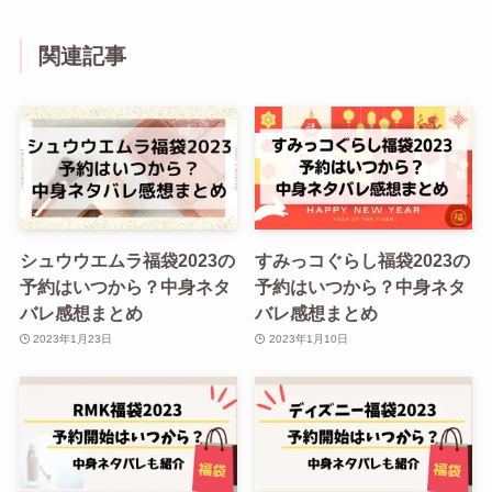
関連記事
シュウウエムラ福袋2023の
すみっコぐらし福袋2023の
予約はいつから？中身ネタ
予約はいつから？中身ネタ
バレ感想まとめ
バレ感想まとめ
2023年1月23日
2023年1月10日