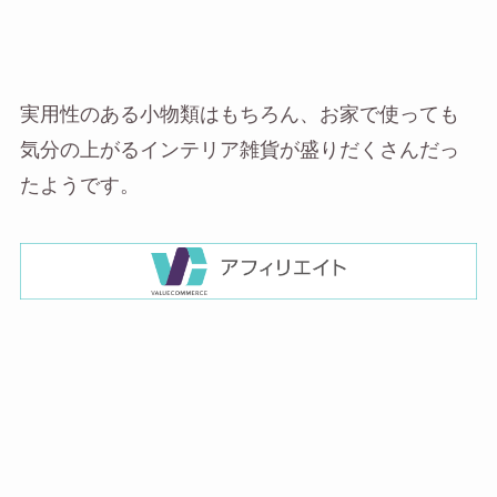
実用性のある小物類はもちろん、お家で使っても
気分の上がるインテリア雑貨が盛りだくさんだっ
たようです。