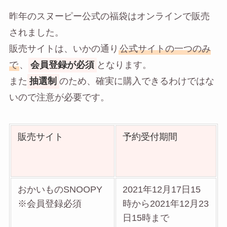
昨年のスヌーピー公式の福袋はオンラインで販売
されました。
販売サイトは、いかの通り
公式サイトの一つのみ
で
、
会員登録が必須
となります。
また
抽選制
のため、確実に購入できるわけではな
いので注意が必要です。
販売サイト
予約受付期間
おかいものSNOOPY
2021年12月17日15
※会員登録必須
時から2021年12月23
日15時まで