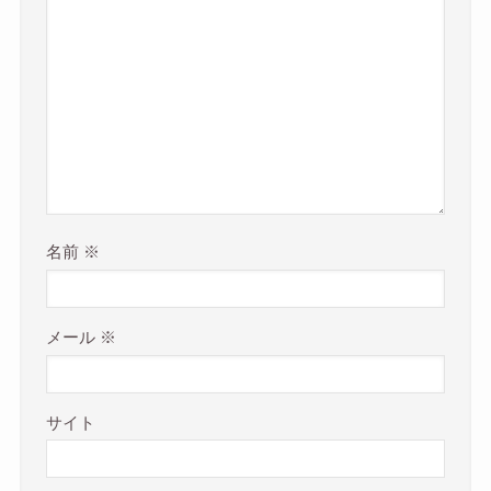
名前
※
メール
※
サイト