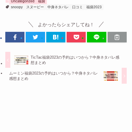
Uncategorized
福袋
snoopy
スヌーピー
中身ネタバレ
口コミ
福袋2023
よかったらシェアしてね！
TicTac福袋2023の予約はいつから？中身ネタバレ感
想まとめ
ムーミン福袋2023の予約はいつから？中身ネタバレ
感想まとめ