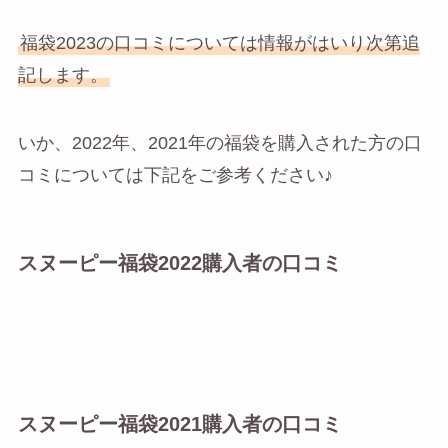
福袋2023の口コミについては情報がはいり次第追
記します。
いか、2022年、2021年の福袋を購入された方の口
コミについては下記をご参考ください♪
スヌーピー福袋2022購入者の口コミ
スヌーピー福袋2021購入者の口コミ