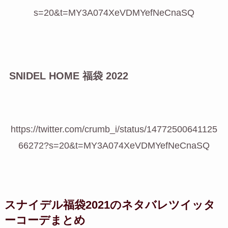
s=20&t=MY3A074XeVDMYefNeCnaSQ
SNIDEL HOME 福袋 2022
https://twitter.com/crumb_i/status/14772500641125
66272?s=20&t=MY3A074XeVDMYefNeCnaSQ
スナイデル福袋2021のネタバレツイッタ
ーコーデまとめ