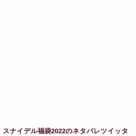
スナイデル福袋2022のネタバレツイッタ