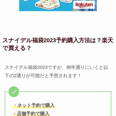
スナイデル福袋2023予約購入方法は？楽天
で買える？
スナイデル福袋2023ですが、例年通りにいくと以
下の2通りが可能だと予想されます！
・ネット予約で購入
・店舗予約で購入