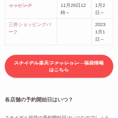
ョッピング
11月26日12
1月2
時～
日～
三井ショッピングパ
2023
ーク
1月1
日～
スナイデル楽天ファッション 福袋情報
はこちら
各店舗の予約開始日はいつ？
スナイデル福袋の予約開始日はいつなのでしょう