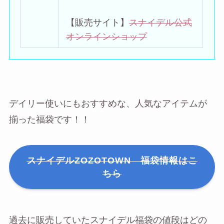
【販売サイト】
スナイデル公式
オンラインショップ
デイリー使いにもおすすめな、人気なアイテムが
揃った福袋です！！
スナイデルZOZOTOWN 福袋情報はこ
ちら
過去に販売していたスナイデル福袋の値段はどの