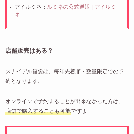
アイルミネ：
ルミネの公式通販 | アイルミ
ネ
店舗販売はある？
スナイデル福袋は、毎年先着順・数量限定での予
約となります。
オンラインで予約することが出来なかった方は、
店舗で購入することも可能
ですよ。