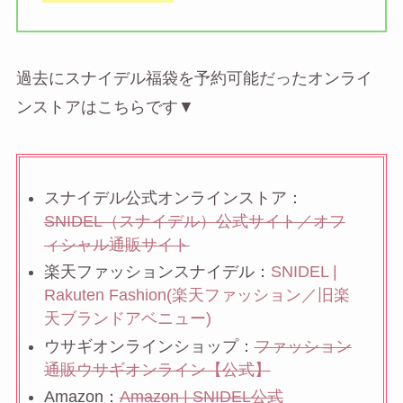
過去にスナイデル福袋を予約可能だったオンライ
ンストアはこちらです▼
スナイデル公式オンラインストア：
SNIDEL（スナイデル）公式サイト／オフ
ィシャル通販サイト
楽天ファッションスナイデル：
SNIDEL |
Rakuten Fashion(楽天ファッション／旧楽
天ブランドアベニュー)
ウサギオンラインショップ：
ファッション
通販ウサギオンライン【公式】
Amazon：
Amazon | SNIDEL公式