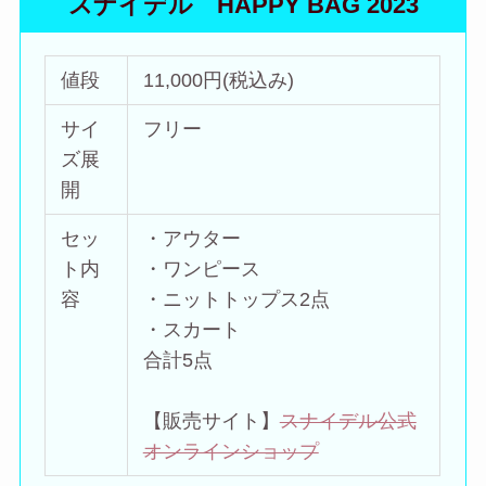
スナイデル HAPPY BAG 2023
値段
11,000円(税込み)
サイ
フリー
ズ展
開
セッ
・アウター
ト内
・ワンピース
容
・ニットトップス2点
・スカート
合計5点
【販売サイト】
スナイデル公式
オンラインショップ