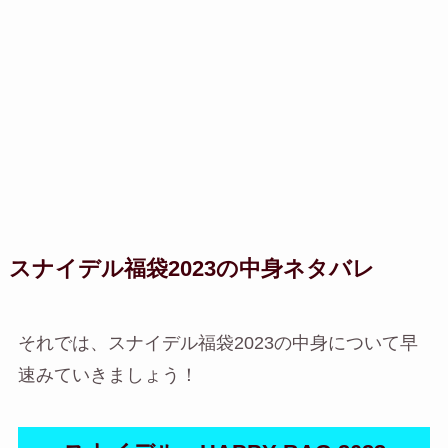
スナイデル福袋2023の中身ネタバレ
それでは、スナイデル福袋2023の中身について早
速みていきましょう！