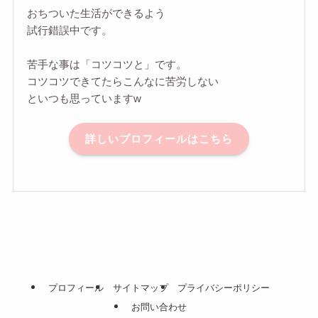
おちついた生活ができるよう
試行錯誤中です。
苦手な事は「コツコツと」です。
コツコツできてたらこんなに苦労しない
といつも思っていますw
詳しいプロフィールはこちら
プロフィール
サイトマップ
プライバシーポリシー
お問い合わせ