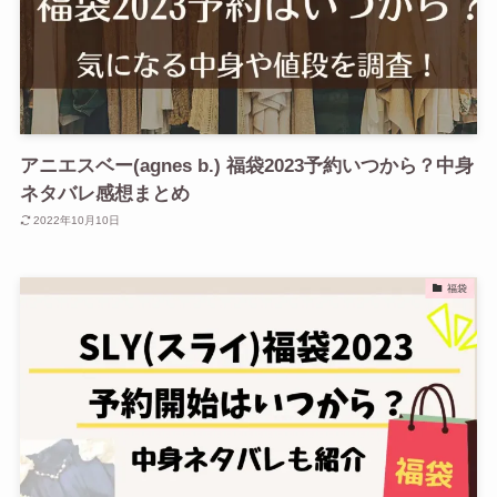
アニエスベー(agnes b.) 福袋2023予約いつから？中身
ネタバレ感想まとめ
2022年10月10日
福袋