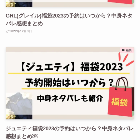
GRL(グレイル)福袋2023の予約はいつから？中身ネタ
バレ感想まとめ
2022年12月3日
福袋
ジュエティ福袋2023の予約はいつから？中身ネタバレ
感想まとめ￼