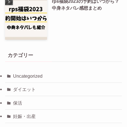
rps福袋2023の予約はいつから？
中身ネタバレ感想まとめ
カテゴリー
Uncategorized
ダイエット
保活
妊娠・出産