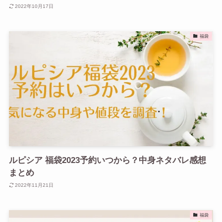
2022年10月17日
福袋
ルピシア 福袋2023予約いつから？中身ネタバレ感想
まとめ
2022年11月21日
福袋