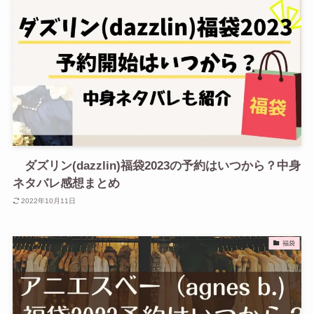
ダズリン(dazzlin)福袋2023の予約はいつから？中身
ネタバレ感想まとめ
2022年10月11日
福袋