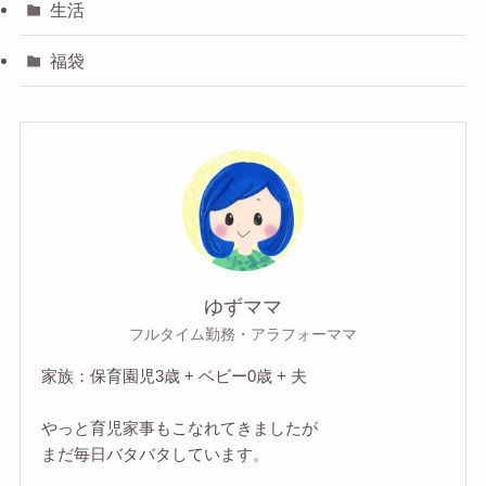
生活
福袋
ゆずママ
フルタイム勤務・アラフォーママ
家族：保育園児3歳 + ベビー0歳 + 夫
やっと育児家事もこなれてきましたが
まだ毎日バタバタしています。