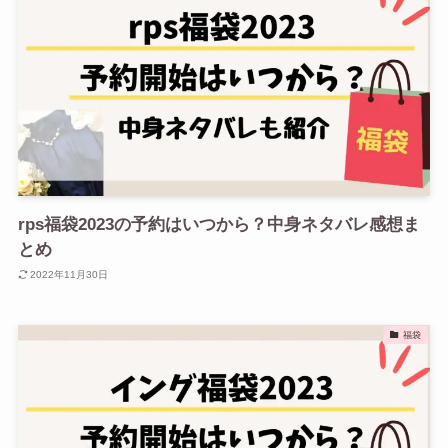
rps福袋2023の予約はいつから？中身ネタバレ感想ま
とめ
2022年11月30日
福袋