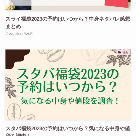
スライ福袋2023の予約はいつから？中身ネタバレ感想
まとめ
2022年11月26日
福袋
スタバ福袋2023の予約はいつから？気になる中身や値