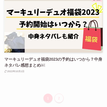
マーキュリーデュオ福袋2023の予約はいつから？中身
ネタバレ感想まとめ￼
2022年10月1日
1
2