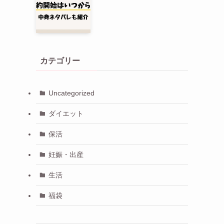
カテゴリー
Uncategorized
ダイエット
保活
妊娠・出産
生活
福袋