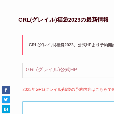
GRL(グレイル)福袋2023の最新情報
GRL(グレイル)福袋2023、公式HPより予約開
GRL(グレイル)公式HP
2023年GRL(グレイル)福袋の予約内容はこちらで