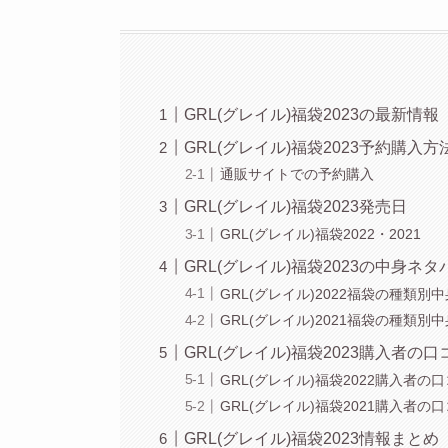
GRL(グレイル)福袋2023の最新情報
GRL(グレイル)福袋2023予約購入方
通販サイトでの予約購入
GRL(グレイル)福袋2023発売日
GRL(グレイル)福袋2022・2021
GRL(グレイル)福袋2023の中身ネタ
GRL(グレイル)2022福袋の種類別
GRL(グレイル)2021福袋の種類別
GRL(グレイル)福袋2023購入者の口
GRL(グレイル)福袋2022購入者の
GRL(グレイル)福袋2021購入者の
GRL(グレイル)福袋2023情報まとめ