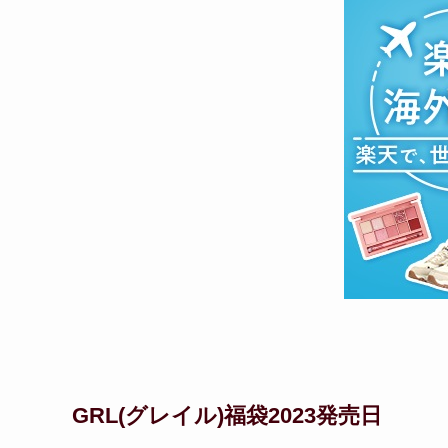
GRL(グレイル)福袋2023発売日