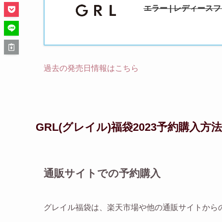
エラー | レディース
過去の発売日情報はこちら
GRL(グレイル)福袋2023予約購入方法
通販サイトでの予約購入
グレイル福袋は、楽天市場や他の通販サイトから