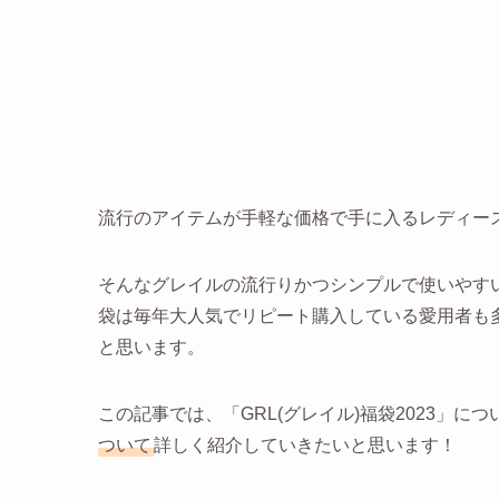
流行のアイテムが手軽な価格で手に入るレディー
そんなグレイルの流行りかつシンプルで使いやす
袋は毎年大人気でリピート購入している愛用者も多
と思います。
この記事では、「GRL(グレイル)福袋2023」につ
ついて
詳しく紹介していきたいと思います！