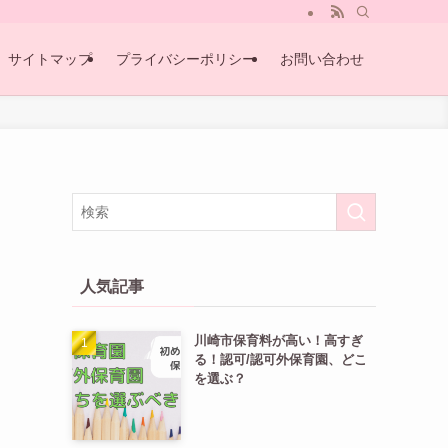
サイトマップ
プライバシーポリシー
お問い合わせ
人気記事
川崎市保育料が高い！高すぎ
る！認可/認可外保育園、どこ
を選ぶ？