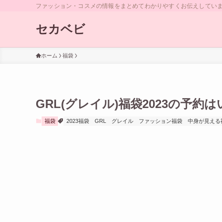
ファッション・コスメの情報をまとめてわかりやすくお伝えしていま
セカベビ
ホーム
福袋
GRL(グレイル)福袋2023の予
福袋
2023福袋
GRL
グレイル
ファッション福袋
中身が見える