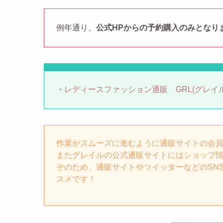
例年通り、
公式HPからの予約購入のみとなり
・
レディースファッション通販 GRL(グレイル
作業がスムーズに進むように通販サイトの会
またグレイルの公式通販サイトにはショップ
そのため、通販サイトやツイッターなどのSN
スメです！