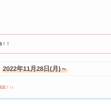
始！！
2022年11月28日(月)～
確認！↓↓