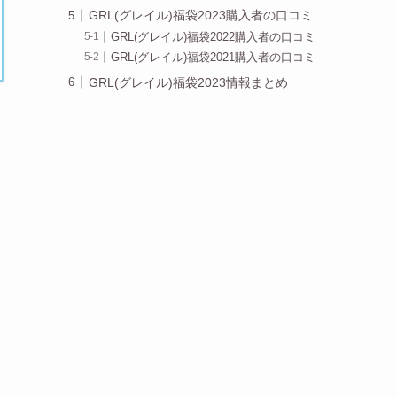
GRL(グレイル)福袋2023購入者の口コミ
GRL(グレイル)福袋2022購入者の口コミ
GRL(グレイル)福袋2021購入者の口コミ
GRL(グレイル)福袋2023情報まとめ