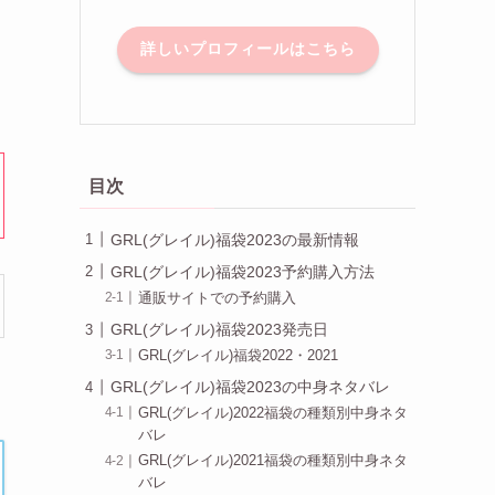
詳しいプロフィールはこちら
目次
GRL(グレイル)福袋2023の最新情報
GRL(グレイル)福袋2023予約購入方法
通販サイトでの予約購入
GRL(グレイル)福袋2023発売日
GRL(グレイル)福袋2022・2021
GRL(グレイル)福袋2023の中身ネタバレ
GRL(グレイル)2022福袋の種類別中身ネタ
バレ
GRL(グレイル)2021福袋の種類別中身ネタ
バレ