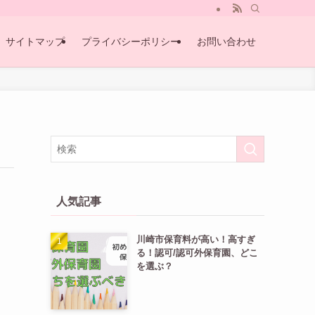
サイトマップ
プライバシーポリシー
お問い合わせ
人気記事
川崎市保育料が高い！高すぎ
る！認可/認可外保育園、どこ
を選ぶ？