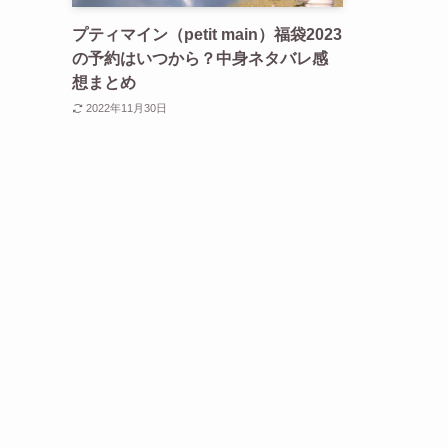
プティマイン（petit main）福袋2023
の予約はいつから？中身ネタバレ感
想まとめ
2022年11月30日