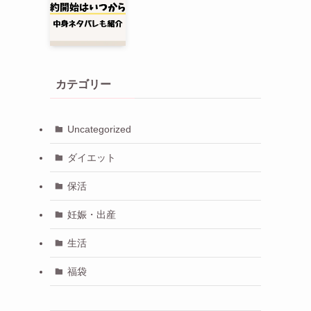
カテゴリー
Uncategorized
ダイエット
保活
妊娠・出産
生活
福袋