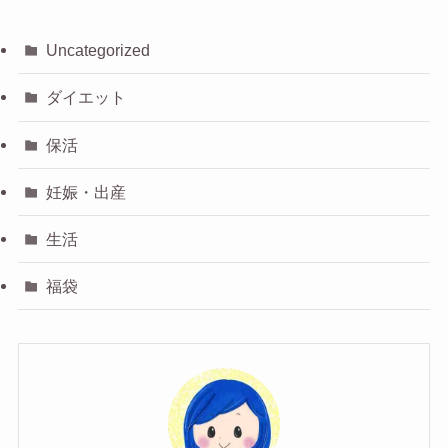
Uncategorized
ダイエット
保活
妊娠・出産
生活
福袋