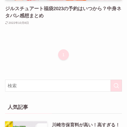
ジルスチュアート福袋2023の予約はいつから？中身ネ
タバレ感想まとめ
2022年10月8日
1
人気記事
川崎市保育料が高い！高すぎる！