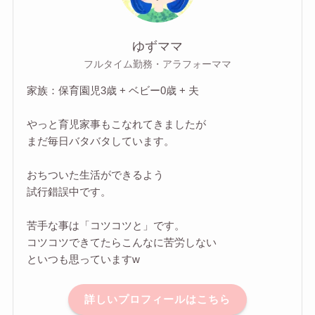
ゆずママ
フルタイム勤務・アラフォーママ
家族：保育園児3歳 + ベビー0歳 + 夫
やっと育児家事もこなれてきましたが
まだ毎日バタバタしています。
おちついた生活ができるよう
試行錯誤中です。
苦手な事は「コツコツと」です。
コツコツできてたらこんなに苦労しない
といつも思っていますw
詳しいプロフィールはこちら