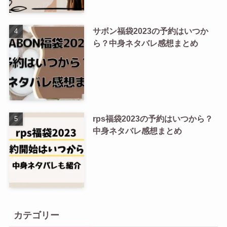
サボン福袋2023の予約はいつか
ら？中身ネタバレ感想まとめ
rps福袋2023の予約はいつから？
中身ネタバレ感想まとめ
カテゴリー