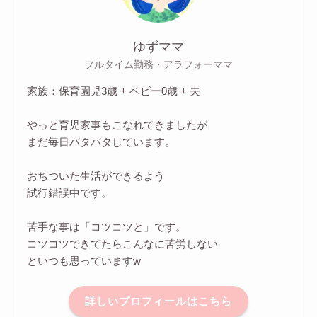
ゆずママ
フルタイム勤務・アラフォーママ
家族：保育園児3歳 + ベビー0歳 + 夫
やっと育児家事もこなれてきましたが
まだ毎日バタバタしています。
おちついた生活ができるよう
試行錯誤中です。
苦手な事は「コツコツと」です。
コツコツできてたらこんなに苦労しない
といつも思っていますw
詳しいプロフィールはこちら