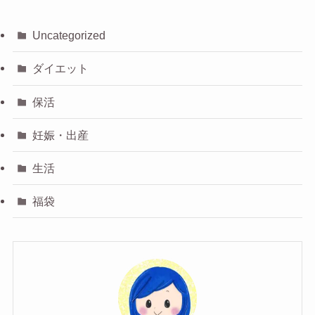
Uncategorized
ダイエット
保活
妊娠・出産
生活
福袋