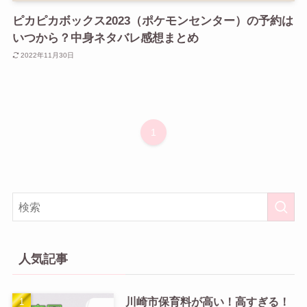
ピカピカボックス2023（ポケモンセンター）の予約は
いつから？中身ネタバレ感想まとめ
2022年11月30日
1
人気記事
川崎市保育料が高い！高すぎる！