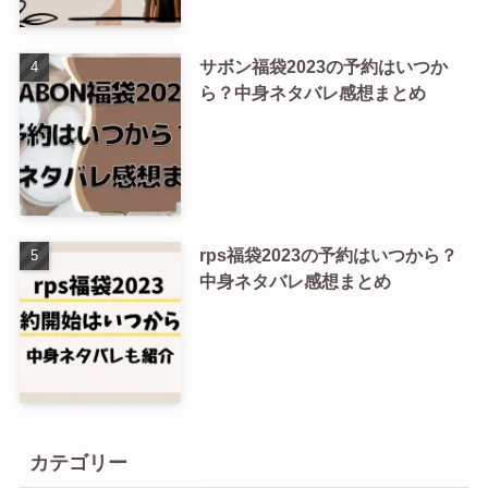
サボン福袋2023の予約はいつか
ら？中身ネタバレ感想まとめ
rps福袋2023の予約はいつから？
中身ネタバレ感想まとめ
カテゴリー