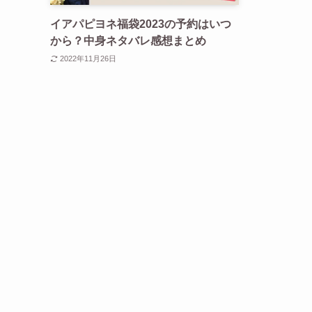
イアパピヨネ福袋2023の予約はいつ
から？中身ネタバレ感想まとめ
2022年11月26日