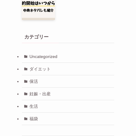
カテゴリー
Uncategorized
ダイエット
保活
妊娠・出産
生活
福袋