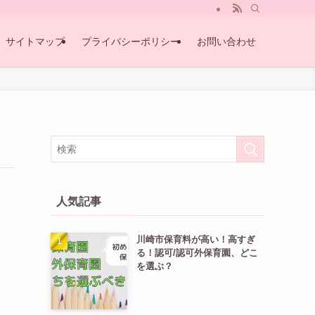
サイトマップ
プライバシーポリシー
お問い合わせ
人気記事
川崎市保育料が高い！高すぎ
る！認可/認可外保育園、どこ
を選ぶ？