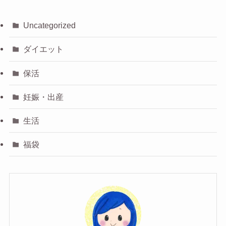
Uncategorized
ダイエット
保活
妊娠・出産
生活
福袋