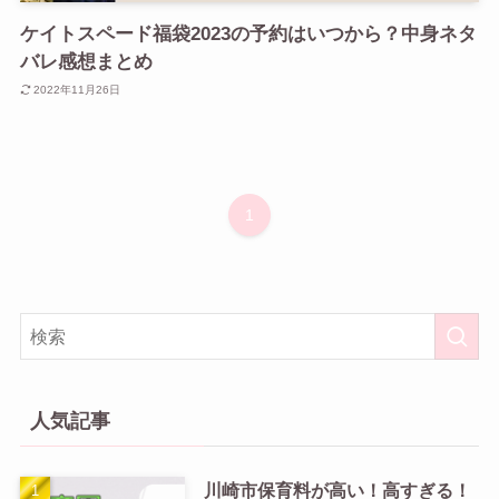
ケイトスペード福袋2023の予約はいつから？中身ネタ
バレ感想まとめ
2022年11月26日
1
人気記事
川崎市保育料が高い！高すぎる！