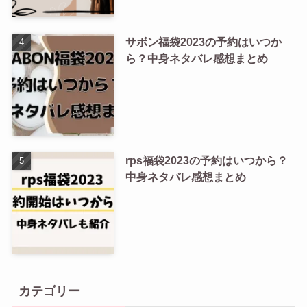
サボン福袋2023の予約はいつか
ら？中身ネタバレ感想まとめ
rps福袋2023の予約はいつから？
中身ネタバレ感想まとめ
カテゴリー