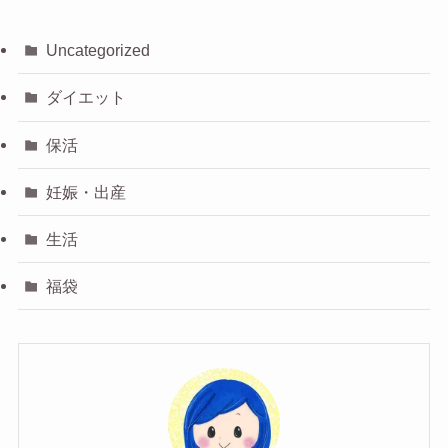
Uncategorized
ダイエット
保活
妊娠・出産
生活
福袋