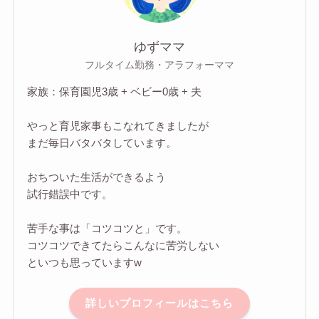
ゆずママ
フルタイム勤務・アラフォーママ
家族：保育園児3歳 + ベビー0歳 + 夫
やっと育児家事もこなれてきましたが
まだ毎日バタバタしています。
おちついた生活ができるよう
試行錯誤中です。
苦手な事は「コツコツと」です。
コツコツできてたらこんなに苦労しない
といつも思っていますw
詳しいプロフィールはこちら