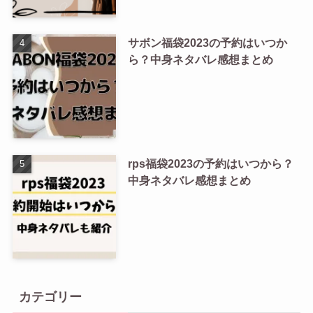
サボン福袋2023の予約はいつか
ら？中身ネタバレ感想まとめ
rps福袋2023の予約はいつから？
中身ネタバレ感想まとめ
カテゴリー