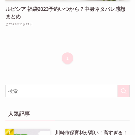
ルピシア 福袋2023予約いつから？中身ネタバレ感想
まとめ
2022年11月21日
1
人気記事
川崎市保育料が高い！高すぎる！