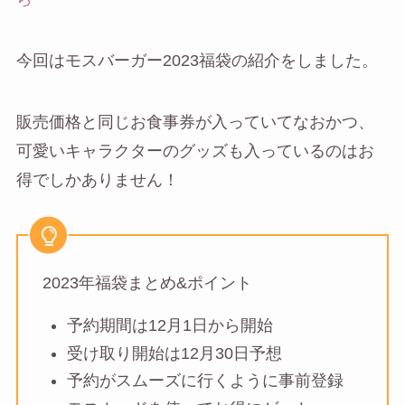
今回はモスバーガー2023福袋の紹介をしました。
販売価格と同じお食事券が入っていてなおかつ、
可愛いキャラクターのグッズも入っているのはお
得でしかありません！
2023年福袋まとめ&ポイント
予約期間は12月1日から開始
受け取り開始は12月30日予想
予約がスムーズに行くように事前登録