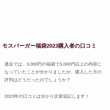
モスバーガー福袋2023購入者の口コミ
過去では、3,000円の福袋で3,000円以上の内容に
なっていたことが分かりましたが、購入した方の
評判はどうだったのでしょうか？
2023年の口コミは分かり次第追記します！