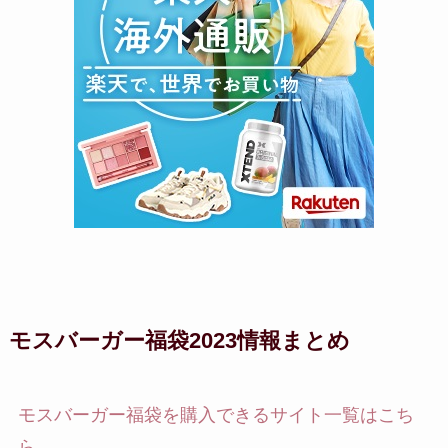
モスバーガー福袋2023情報まとめ
モスバーガー福袋を購入できるサイト一覧はこち
ら