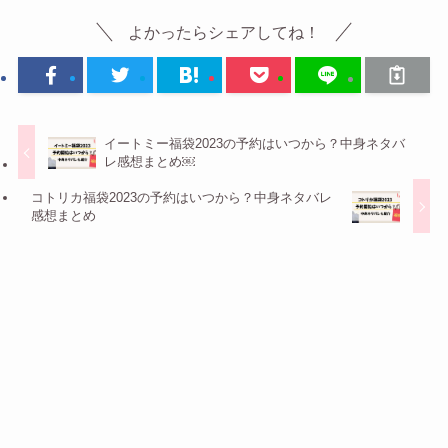
よかったらシェアしてね！
イートミー福袋2023の予約はいつから？中身ネタバ
レ感想まとめ￼
コトリカ福袋2023の予約はいつから？中身ネタバレ
感想まとめ