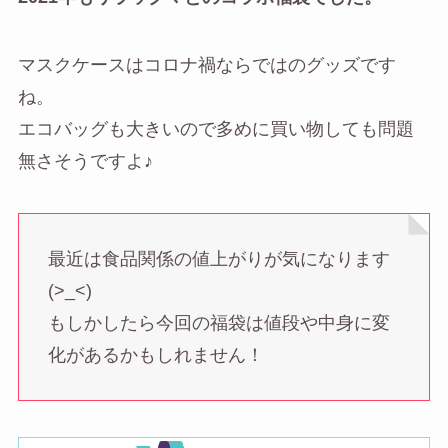
マスクケースはコロナ禍ならではのグッズです
ね。
エコバッグも大きいので多めに買い物しても問題
無さそうですよ♪
最近は食品関係の値上がりが気になります
(>_<)
もしかしたら今回の福袋は値段や中身に変
化があるかもしれません！