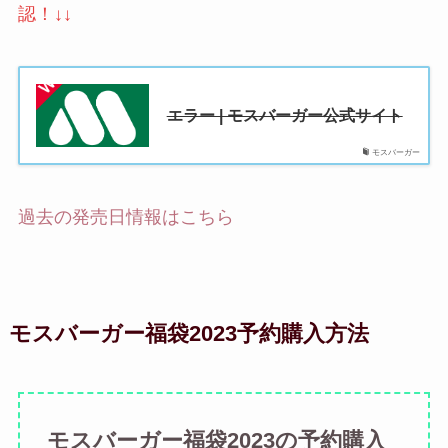
認！↓↓
エラー | モスバーガー公式サイト
モスバーガー
過去の発売日情報はこちら
モスバーガー福袋2023予約購入方法
モスバーガー福袋2023の予約購入