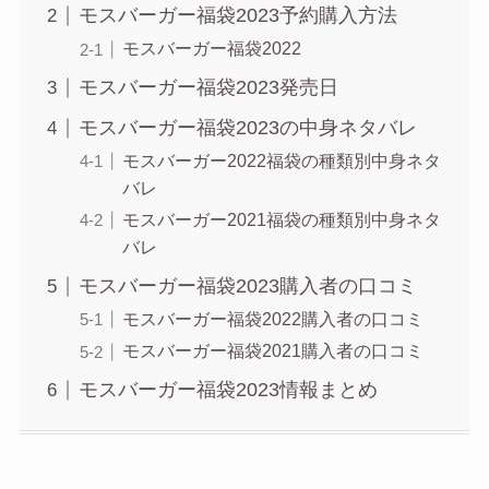
モスバーガー福袋2023予約購入方法
モスバーガー福袋2022
モスバーガー福袋2023発売日
モスバーガー福袋2023の中身ネタバレ
モスバーガー2022福袋の種類別中身ネタ
バレ
モスバーガー2021福袋の種類別中身ネタ
バレ
モスバーガー福袋2023購入者の口コミ
モスバーガー福袋2022購入者の口コミ
モスバーガー福袋2021購入者の口コミ
モスバーガー福袋2023情報まとめ