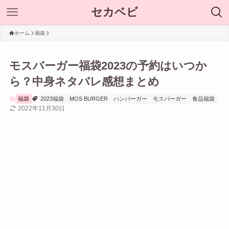
セカベビ
ホーム
福袋
モスバーガー福袋2023の予約はいつか
ら？中身ネタバレ感想まとめ
福袋
2023福袋
MOS BURGER
ハンバーガー
モスバーガー
食品福袋
2022年11月30日