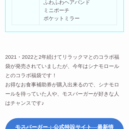
ふわふわヘアバンド
ミニポーチ
ポケットミラー
2021・2022と2年続けてリラックマとのコラボ福
袋が発売されていましたが、今年はシナモロール
とのコラボ福袋です！
お得なお食事補助券が購入出来るので、シナモロ
ールを待っていた人や、モスバーガーが好きな人
はチャンスです♪
モスバーガー：公式特設サイト 最新情