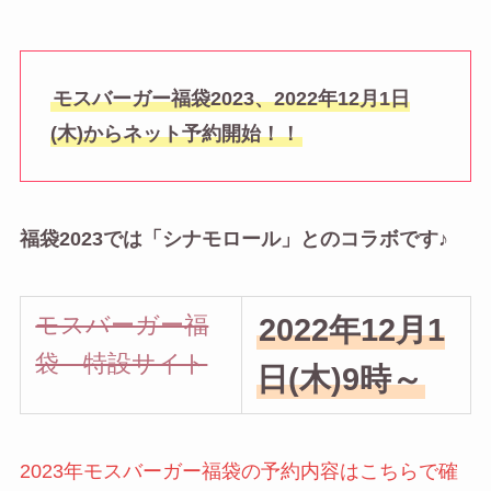
モスバーガー福袋2023、2022年12月1日
(木)からネット予約開始！！
福袋2023では「シナモロール」とのコラボです♪
モスバーガー福
2022年12月1
袋 特設サイト
日(木)9時～
2023年モスバーガー福袋の予約内容はこちらで確