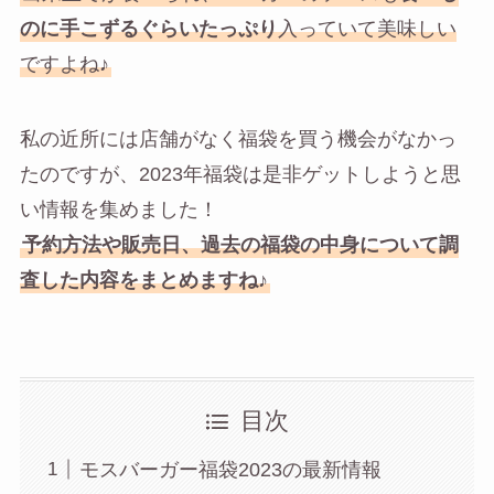
のに手こずるぐらいたっぷり
入っていて美味しい
ですよね♪
私の近所には店舗がなく福袋を買う機会がなかっ
たのですが、2023年福袋は是非ゲットしようと思
い情報を集めました！
予約方法や販売日、過去の福袋の中身について調
査した内容をまとめますね♪
目次
モスバーガー福袋2023の最新情報