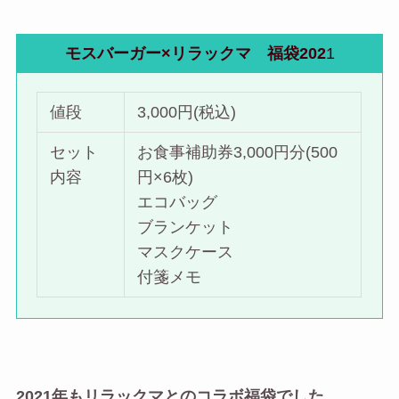
モスバーガー×リラックマ 福袋202
1
値段
3,000円(税込)
セット
お食事補助券3,000円分(500
内容
円×6枚)
エコバッグ
ブランケット
マスクケース
付箋メモ
2021年もリラックマとのコラボ福袋でした。