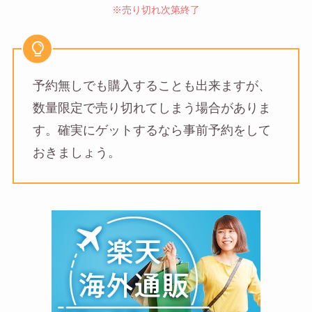
※売り切れ次第終了
予約無しでも購入することも出来ますが、
数量限定で売り切れてしまう場合がありま
す。確実にゲットするなら事前予約をして
おきましょう。