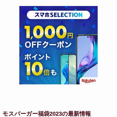
モスバーガー福袋2023の最新情報