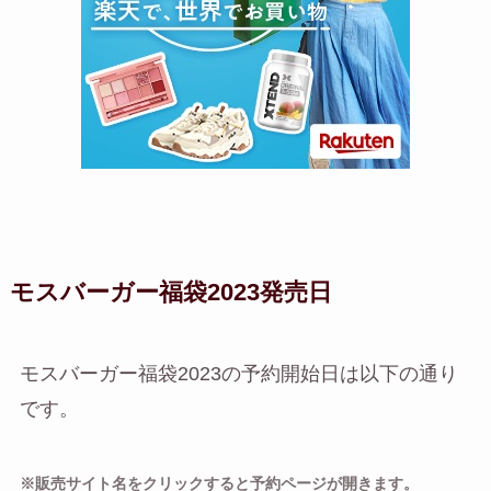
モスバーガー福袋2023発売日
モスバーガー福袋2023の予約開始日は以下の通り
です。
※販売サイト名をクリックすると予約ページが開きます。