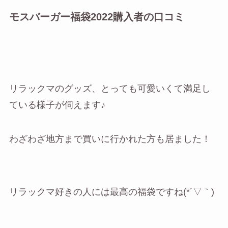
モスバーガー福袋2022購入者の口コミ
リラックマのグッズ、とっても可愛いくて満足し
ている様子が伺えます♪
わざわざ地方まで買いに行かれた方も居ました！
リラックマ好きの人には最高の福袋ですね(*´▽｀)