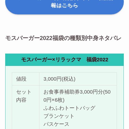
報はこちら
モスバーガー2022福袋の種類別中身ネタバレ
モスバーガー×リラックマ 福袋2022
値段
3,000円(税込)
セット
お食事券補助券3,000円分(50
内容
0円×6枚)
ふわふわトートバッグ
ブランケット
パスケース